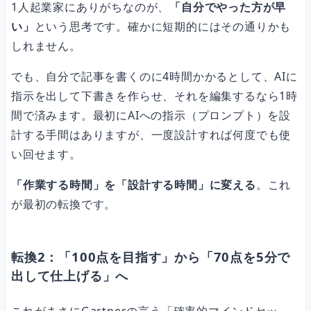
1人起業家にありがちなのが、
「自分でやった方が早
い」
という思考です。確かに短期的にはその通りかも
しれません。
でも、自分で記事を書くのに4時間かかるとして、AIに
指示を出して下書きを作らせ、それを編集するなら1時
間で済みます。最初にAIへの指示（プロンプト）を設
計する手間はありますが、一度設計すれば何度でも使
い回せます。
「作業する時間」を「設計する時間」に変える
。これ
が最初の転換です。
転換2：「100点を目指す」から「70点を5分で
出して仕上げる」へ