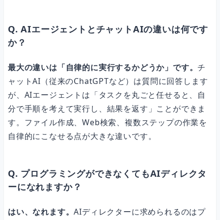
Q. AIエージェントとチャットAIの違いは何です
か？
最大の違いは「自律的に実行するかどうか」です。
チ
ャットAI（従来のChatGPTなど）は質問に回答します
が、AIエージェントは「タスクを丸ごと任せると、自
分で手順を考えて実行し、結果を返す」ことができま
す。ファイル作成、Web検索、複数ステップの作業を
自律的にこなせる点が大きな違いです。
Q. プログラミングができなくてもAIディレクタ
ーになれますか？
はい、なれます。
AIディレクターに求められるのはプ