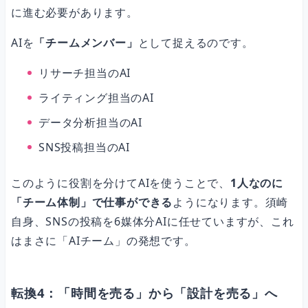
に進む必要があります。
AIを
「チームメンバー」
として捉えるのです。
リサーチ担当のAI
ライティング担当のAI
データ分析担当のAI
SNS投稿担当のAI
このように役割を分けてAIを使うことで、
1人なのに
「チーム体制」で仕事ができる
ようになります。須崎
自身、SNSの投稿を6媒体分AIに任せていますが、これ
はまさに「AIチーム」の発想です。
転換4：「時間を売る」から「設計を売る」へ