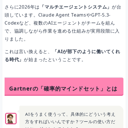
さらに2026年は
「マルチエージェントシステム」
が台
頭しています。Claude Agent TeamsやGPT-5.3-
Codexなど、複数のAIエージェントがチームを組ん
で、協調しながら作業を進める仕組みが実用段階に入
りました。
これは言い換えると、
「AIが部下のように働いてくれ
る時代」
が始まったということです。
Gartnerの「確率的マインドセット」とは
AIをうまく使うって、具体的にどういう考え
方をすればいいんですか？ツールの使い方だ