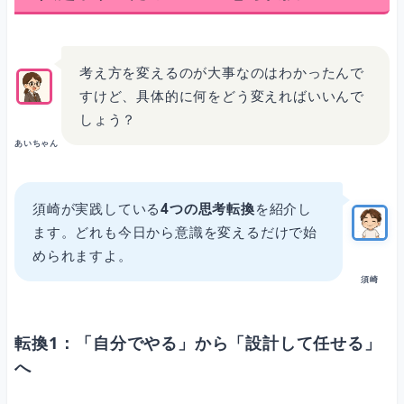
考え方を変えるのが大事なのはわかったんで
すけど、具体的に何をどう変えればいいんで
しょう？
あいちゃん
須崎が実践している
4つの思考転換
を紹介し
ます。どれも今日から意識を変えるだけで始
められますよ。
須崎
転換1：「自分でやる」から「設計して任せる」
へ