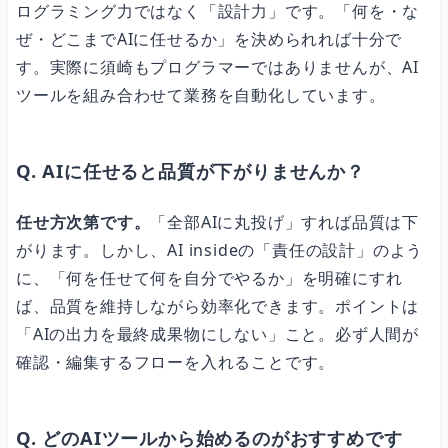
ログラミング力ではなく「設計力」です。「何を・な
ぜ・どこまでAIに任せるか」を決められれば十分で
す。実際に須崎もプログラマーではありませんが、AI
ツールを組み合わせて業務を自動化しています。
Q. AIに任せると品質が下がりませんか？
任せ方次第です。
「全部AIに丸投げ」すれば品質は下
がります。しかし、AI insideの「責任の設計」のよう
に、「何を任せて何を自分でやるか」を明確にすれ
ば、品質を維持しながら効率化できます。ポイントは
「AIの出力を最終成果物にしない」こと。必ず人間が
確認・編集するフローを入れることです。
Q. どのAIツールから始めるのがおすすめです