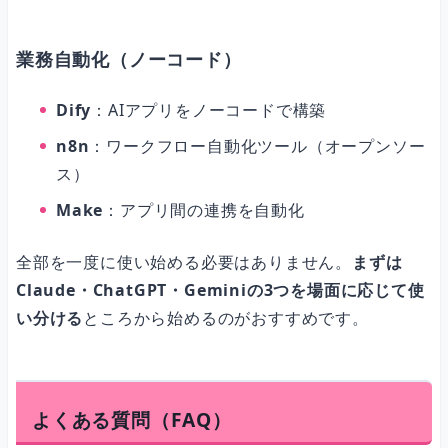
業務自動化（ノーコード）
Dify
：AIアプリをノーコードで構築
n8n
：ワークフロー自動化ツール（オープンソー
ス）
Make
：アプリ間の連携を自動化
全部を一度に使い始める必要はありません。
まずは
Claude・ChatGPT・Geminiの3つを場面に応じて使
い分ける
ところから始めるのがおすすめです。
よくある質問（FAQ）