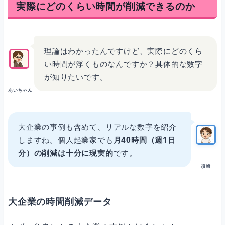
実際にどのくらい時間が削減できるのか
理論はわかったんですけど、実際にどのくら
い時間が浮くものなんですか？具体的な数字
が知りたいです。
あいちゃん
大企業の事例も含めて、リアルな数字を紹介
しますね。個人起業家でも
月40時間（週1日
分）の削減は十分に現実的
です。
須崎
大企業の時間削減データ