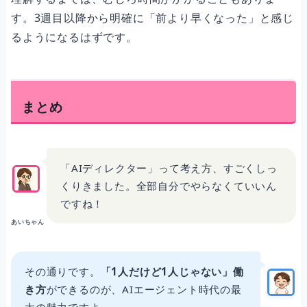
す。3週目以降から明確に「前より早くなった」と感じ
るようになるはずです。
まとめ
「AIディレクター」って考え方、すごくしっ
くりきました。全部自分でやらなくていいん
ですね！
あいちゃん
その通りです。
「1人だけど1人じゃない」働
き方
ができるのが、AIエージェント時代の最
大の魅力ですよ。