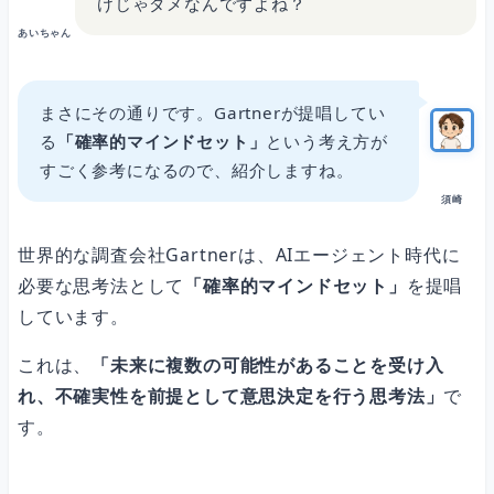
けじゃダメなんですよね？
あいちゃん
まさにその通りです。Gartnerが提唱してい
る
「確率的マインドセット」
という考え方が
すごく参考になるので、紹介しますね。
須崎
世界的な調査会社Gartnerは、AIエージェント時代に
必要な思考法として
「確率的マインドセット」
を提唱
しています。
これは、
「未来に複数の可能性があることを受け入
れ、不確実性を前提として意思決定を行う思考法」
で
す。