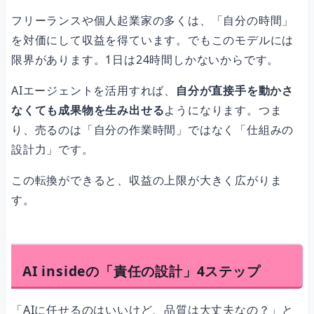
フリーランスや個人起業家の多くは、「自分の時間」
を対価にして収益を得ています。でもこのモデルには
限界があります。1日は24時間しかないからです。
AIエージェントを活用すれば、
自分が直接手を動かさ
なくても成果物を生み出せる
ようになります。つま
り、売るのは「自分の作業時間」ではなく「仕組みの
設計力」です。
この転換ができると、収益の上限が大きく広がりま
す。
AI insideの「責任の設計」4ステップ
「AIに任せるのはいいけど、品質は大丈夫なの？」と