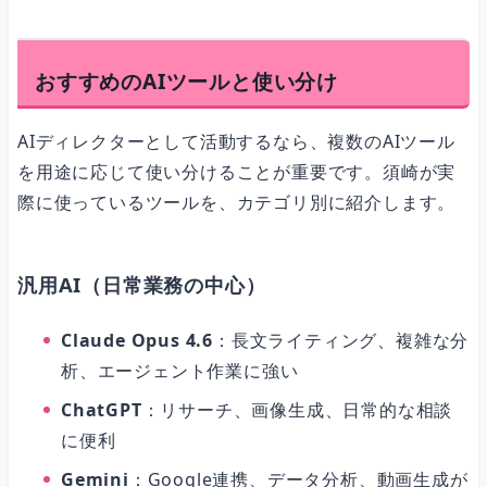
おすすめのAIツールと使い分け
AIディレクターとして活動するなら、複数のAIツール
を用途に応じて使い分けることが重要です。須崎が実
際に使っているツールを、カテゴリ別に紹介します。
汎用AI（日常業務の中心）
Claude Opus 4.6
：長文ライティング、複雑な分
析、エージェント作業に強い
ChatGPT
：リサーチ、画像生成、日常的な相談
に便利
Gemini
：Google連携、データ分析、動画生成が