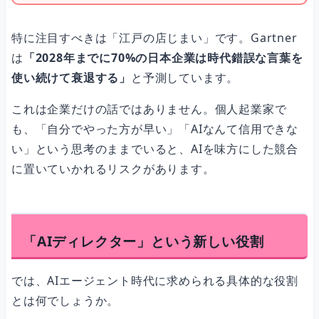
特に注目すべきは「江戸の店じまい」です。Gartner
は
「2028年までに70%の日本企業は時代錯誤な言葉を
使い続けて衰退する」
と予測しています。
これは企業だけの話ではありません。個人起業家で
も、「自分でやった方が早い」「AIなんて信用できな
い」という思考のままでいると、AIを味方にした競合
に置いていかれるリスクがあります。
「AIディレクター」という新しい役割
では、AIエージェント時代に求められる具体的な役割
とは何でしょうか。