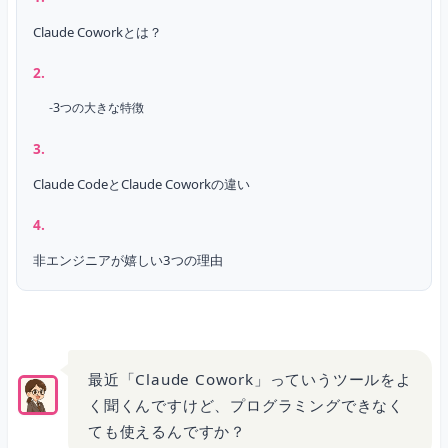
Claude Coworkとは？
3つの大きな特徴
Claude CodeとClaude Coworkの違い
非エンジニアが嬉しい3つの理由
理由1：日本語で指示するだけで動く
最近「Claude Cowork」っていうツールをよ
く聞くんですけど、プログラミングできなく
理由2：複数ステップの作業を自動で進めてくれる
ても使えるんですか？