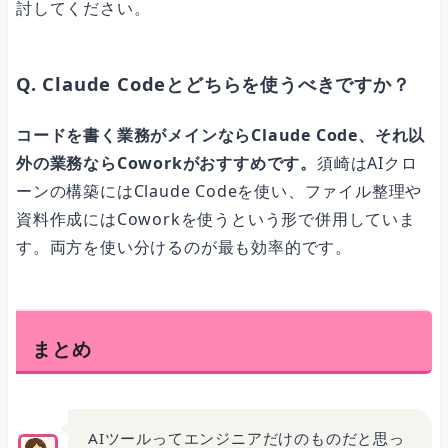
討してください。
Q. Claude Codeとどちらを使うべきですか？
コードを書く業務がメインならClaude Code、それ以
外の業務ならCoworkがおすすめです。
須崎はAIクロ
ーンの構築にはClaude Codeを使い、ファイル整理や
資料作成にはCoworkを使うという形で併用していま
す。両方を使い分けるのが最も効率的です。
まとめ
AIツールってエンジニアだけのものだと思っ