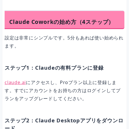
Claude Coworkの始め方（4ステップ）
設定は非常にシンプルです。5分もあれば使い始められ
ます。
ステップ1：Claudeの有料プランに登録
claude.ai
にアクセスし、Proプラン以上に登録しま
す。すでにアカウントをお持ちの方はログインしてプ
ランをアップグレードしてください。
ステップ2：Claude Desktopアプリをダウンロ
ード