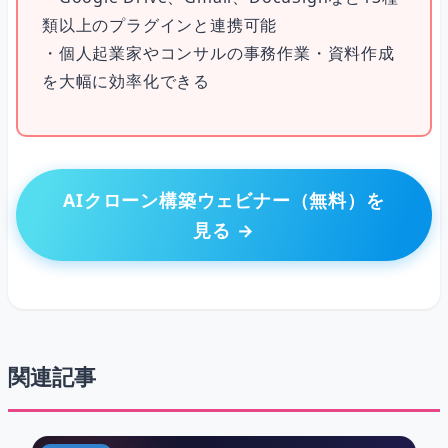
類以上のプラグインと連携可能
・個人起業家やコンサルの事務作業・資料作成
を大幅に効率化できる
AIクローン構築ウェビナー（無料）を
見る →
関連記事