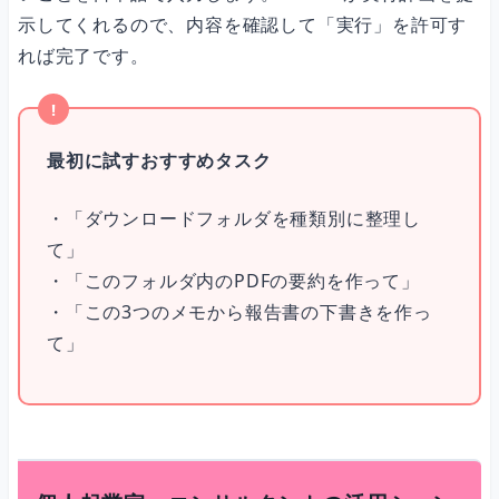
示してくれるので、内容を確認して「実行」を許可す
れば完了です。
最初に試すおすすめタスク
・「ダウンロードフォルダを種類別に整理し
て」
・「このフォルダ内のPDFの要約を作って」
・「この3つのメモから報告書の下書きを作っ
て」