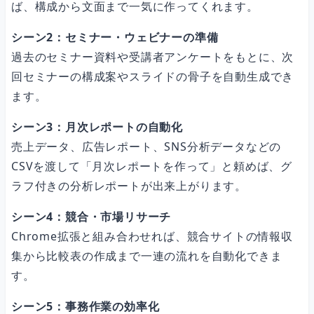
ば、構成から文面まで一気に作ってくれます。
シーン2：セミナー・ウェビナーの準備
過去のセミナー資料や受講者アンケートをもとに、次
回セミナーの構成案やスライドの骨子を自動生成でき
ます。
シーン3：月次レポートの自動化
売上データ、広告レポート、SNS分析データなどの
CSVを渡して「月次レポートを作って」と頼めば、グ
ラフ付きの分析レポートが出来上がります。
シーン4：競合・市場リサーチ
Chrome拡張と組み合わせれば、競合サイトの情報収
集から比較表の作成まで一連の流れを自動化できま
す。
シーン5：事務作業の効率化