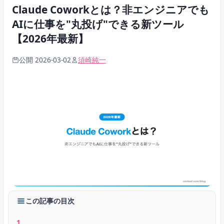
Claude Coworkとは？非エンジニアでも
AIに仕事を"丸投げ"できる新ツール
【2026年最新】
公開 2026-03-02
須崎純一
この記事の目次