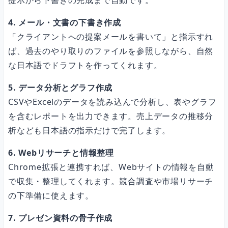
提示から下書きの完成まで自動です。
4. メール・文書の下書き作成
「クライアントへの提案メールを書いて」と指示すれ
ば、過去のやり取りのファイルを参照しながら、自然
な日本語でドラフトを作ってくれます。
5. データ分析とグラフ作成
CSVやExcelのデータを読み込んで分析し、表やグラフ
を含むレポートを出力できます。売上データの推移分
析なども日本語の指示だけで完了します。
6. Webリサーチと情報整理
Chrome拡張と連携すれば、Webサイトの情報を自動
で収集・整理してくれます。競合調査や市場リサーチ
の下準備に使えます。
7. プレゼン資料の骨子作成