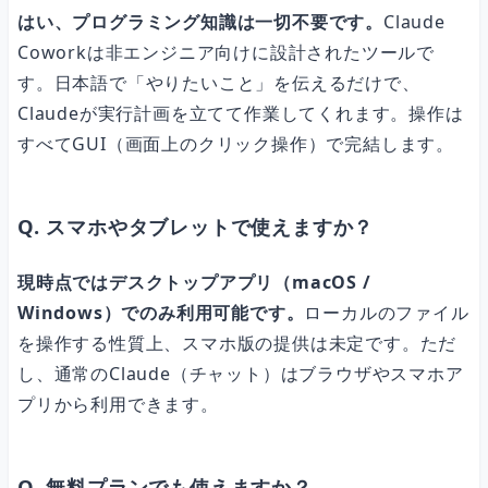
はい、プログラミング知識は一切不要です。
Claude
Coworkは非エンジニア向けに設計されたツールで
す。日本語で「やりたいこと」を伝えるだけで、
Claudeが実行計画を立てて作業してくれます。操作は
すべてGUI（画面上のクリック操作）で完結します。
Q. スマホやタブレットで使えますか？
現時点ではデスクトップアプリ（macOS /
Windows）でのみ利用可能です。
ローカルのファイル
を操作する性質上、スマホ版の提供は未定です。ただ
し、通常のClaude（チャット）はブラウザやスマホア
プリから利用できます。
Q. 無料プランでも使えますか？