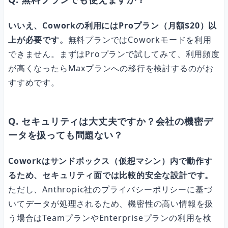
いいえ、Coworkの利用にはProプラン（月額$20）以
上が必要です。
無料プランではCoworkモードを利用
できません。まずはProプランで試してみて、利用頻度
が高くなったらMaxプランへの移行を検討するのがお
すすめです。
Q. セキュリティは大丈夫ですか？会社の機密デ
ータを扱っても問題ない？
Coworkはサンドボックス（仮想マシン）内で動作す
るため、セキュリティ面では比較的安全な設計です。
ただし、Anthropic社のプライバシーポリシーに基づ
いてデータが処理されるため、機密性の高い情報を扱
う場合はTeamプランやEnterpriseプランの利用を検