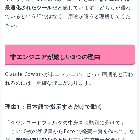
最適化されたツール
だと感じています。どちらが優れ
ているという話ではなく、用途が違うと理解してくだ
さい。
非エンジニアが嬉しい3つの理由
Claude Coworkが非エンジニアにとって画期的と言わ
れるのには、明確な理由があります。
理由1：日本語で指示するだけで動く
「ダウンロードフォルダの中身を種類別に分けて」
「この10枚の領収書からExcelで経費一覧を作って」な