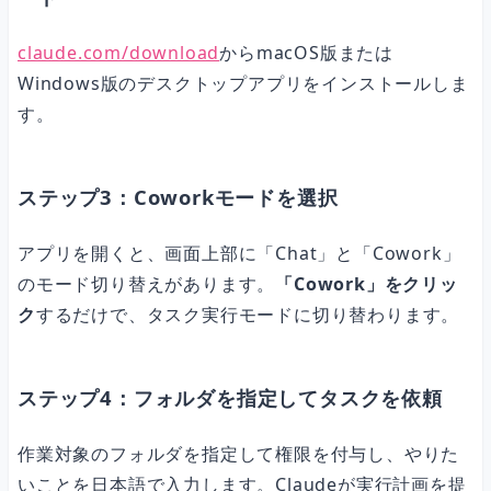
claude.com/download
からmacOS版または
Windows版のデスクトップアプリをインストールしま
す。
ステップ3：Coworkモードを選択
アプリを開くと、画面上部に「Chat」と「Cowork」
のモード切り替えがあります。
「Cowork」をクリッ
ク
するだけで、タスク実行モードに切り替わります。
ステップ4：フォルダを指定してタスクを依頼
作業対象のフォルダを指定して権限を付与し、やりた
いことを日本語で入力します。Claudeが実行計画を提