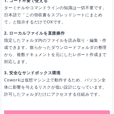
1. コード不要で使える
ターミナルやコマンドラインの知識は一切不要です。
日本語で「この領収書をスプレッドシートにまとめ
て」と指示するだけでOKです。
2. ローカルファイルを直接操作
指定したフォルダ内のファイルを読み取り・編集・作
成できます。散らかったダウンロードフォルダの整理
から、複数ドキュメントを元にしたレポート作成まで
対応します。
3. 安全なサンドボックス環境
Coworkは仮想マシン上で動作するため、パソコン全
体に影響を与えるリスクが低い設計になっています。
許可したフォルダだけにアクセスする仕組みです。