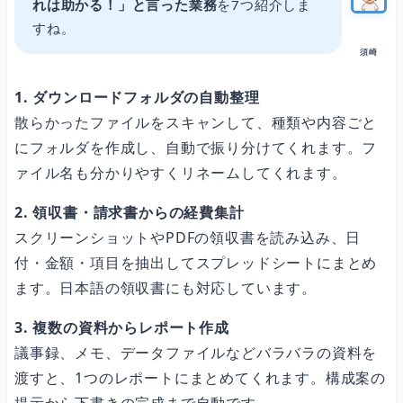
れは助かる！」と言った業務
を7つ紹介しま
すね。
須崎
1. ダウンロードフォルダの自動整理
散らかったファイルをスキャンして、種類や内容ごと
にフォルダを作成し、自動で振り分けてくれます。フ
ァイル名も分かりやすくリネームしてくれます。
2. 領収書・請求書からの経費集計
スクリーンショットやPDFの領収書を読み込み、日
付・金額・項目を抽出してスプレッドシートにまとめ
ます。日本語の領収書にも対応しています。
3. 複数の資料からレポート作成
議事録、メモ、データファイルなどバラバラの資料を
渡すと、1つのレポートにまとめてくれます。構成案の