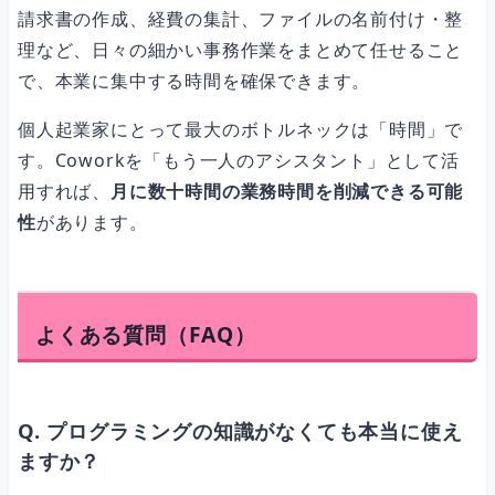
請求書の作成、経費の集計、ファイルの名前付け・整
理など、日々の細かい事務作業をまとめて任せること
で、本業に集中する時間を確保できます。
個人起業家にとって最大のボトルネックは「時間」で
す。Coworkを「もう一人のアシスタント」として活
用すれば、
月に数十時間の業務時間を削減できる可能
性
があります。
よくある質問（FAQ）
Q. プログラミングの知識がなくても本当に使え
ますか？