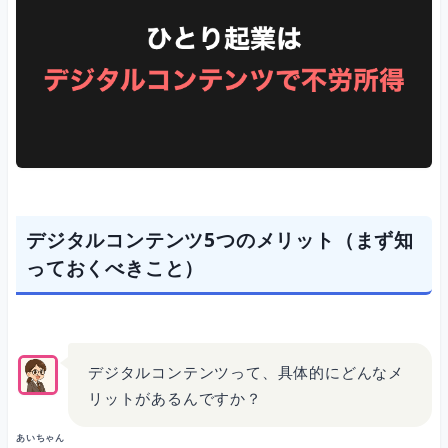
ステップ4：FIRE達成
今日からやるべきこと（3ステップ）
まとめ：デジタルコンテンツで人生を変える
デジタルコンテンツ5つのメリット（まず知
っておくべきこと）
デジタルコンテンツって、具体的にどんなメ
リットがあるんですか？
あいちゃん