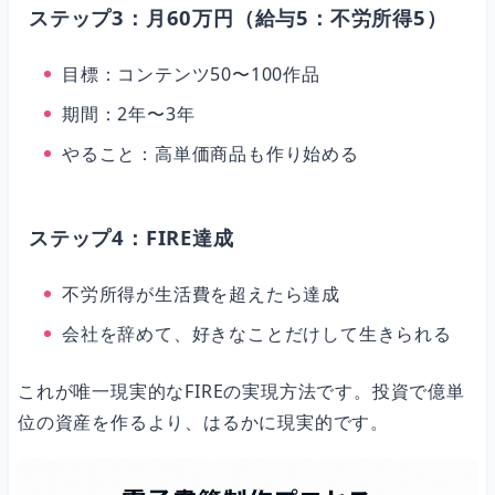
ステップ3：月60万円（給与5：不労所得5）
目標：コンテンツ50〜100作品
期間：2年〜3年
やること：高単価商品も作り始める
ステップ4：FIRE達成
不労所得が生活費を超えたら達成
会社を辞めて、好きなことだけして生きられる
これが唯一現実的なFIREの実現方法です。投資で億単
位の資産を作るより、はるかに現実的です。