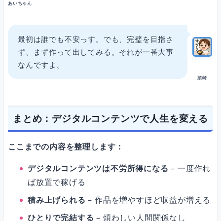
あいちゃん
最初は誰でも不安っす。でも、完璧を目指さ
ず、まず作って出してみる。それが一番大事
なんですよ。
須崎
まとめ：デジタルコンテンツで人生を変える
ここまでの内容を整理します：
デジタルコンテンツは不労所得になる
– 一度作れ
ば放置で稼げる
積み上げられる
– 作品を増やすほど収益が増える
ひとりで完結する
– 煩わしい人間関係なし