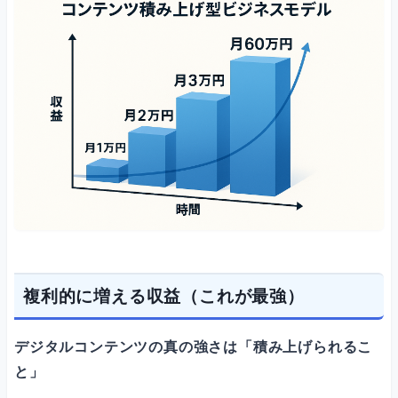
複利的に増える収益（これが最強）
デジタルコンテンツの真の強さは「積み上げられるこ
と」