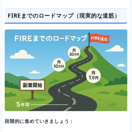
FIREまでのロードマップ（現実的な道筋）
段階的に進めていきましょう：