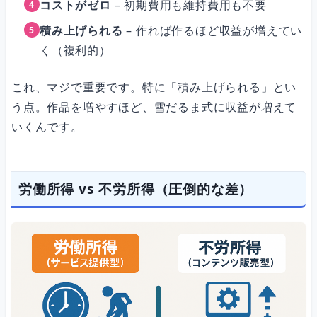
コストがゼロ
– 初期費用も維持費用も不要
積み上げられる
– 作れば作るほど収益が増えてい
く（複利的）
これ、マジで重要です。特に「積み上げられる」とい
う点。作品を増やすほど、雪だるま式に収益が増えて
いくんです。
労働所得 vs 不労所得（圧倒的な差）