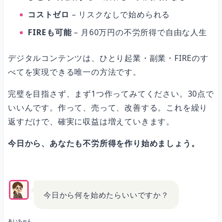
コストゼロ
– リスクなしで始められる
FIREも可能
– 月60万円の不労所得で自由な人生
デジタルコンテンツは、ひとり起業・副業・FIREのす
べてを実現できる唯一の方法です。
完璧を目指さず、まず1つ作ってみてください。30点で
いいんです。作って、売って、改善する。これを繰り
返すだけで、確実に収益は増えていきます。
今日から、あなたも不労所得を作り始めましょう。
今日から何を始めたらいいですか？
あいちゃん