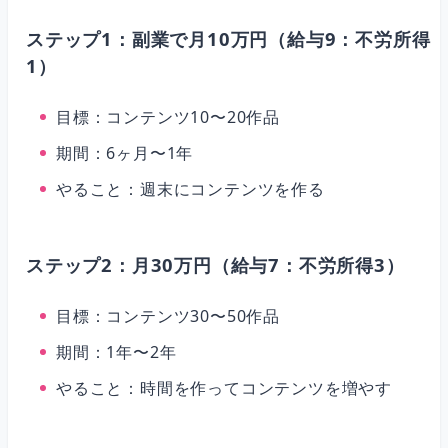
ステップ1：副業で月10万円（給与9：不労所得
1）
目標：コンテンツ10〜20作品
期間：6ヶ月〜1年
やること：週末にコンテンツを作る
ステップ2：月30万円（給与7：不労所得3）
目標：コンテンツ30〜50作品
期間：1年〜2年
やること：時間を作ってコンテンツを増やす