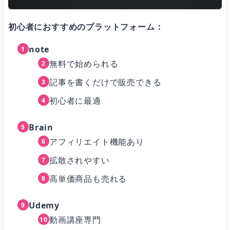
初心者におすすめのプラットフォーム：
note
無料で始められる
記事を書くだけで販売できる
初心者に最適
Brain
アフィリエイト機能あり
拡散されやすい
高単価商品も売れる
Udemy
動画講座専門