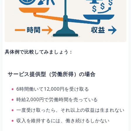
具体例で比較してみましょう：
サービス提供型（労働所得）の場合
6時間働いて12,000円を受け取る
時給2,000円で労働時間を売っている
一度受け取ったら、それ以上の収益は生まれない
収入を維持するには、働き続けるしかない