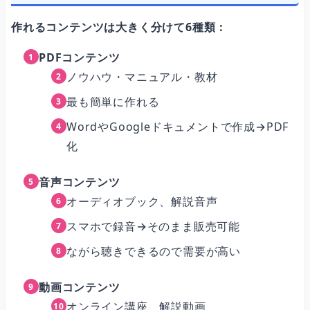
作れるコンテンツは大きく分けて6種類：
PDFコンテンツ
ノウハウ・マニュアル・教材
最も簡単に作れる
WordやGoogleドキュメントで作成→PDF
化
音声コンテンツ
オーディオブック、解説音声
スマホで録音→そのまま販売可能
ながら聴きできるので需要が高い
動画コンテンツ
オンライン講座、解説動画