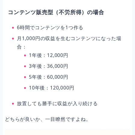
コンテンツ販売型（不労所得）の場合
6時間でコンテンツを1つ作る
月1,000円の収益を生むコンテンツになった場
合：
1年後：12,000円
3年後：36,000円
5年後：60,000円
10年後：120,000円
放置しても勝手に収益が入り続ける
どちらが良いか、一目瞭然ですよね。