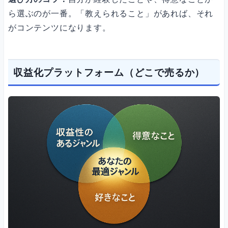
ら選ぶのが一番。「教えられること」があれば、それ
がコンテンツになります。
収益化プラットフォーム（どこで売るか）