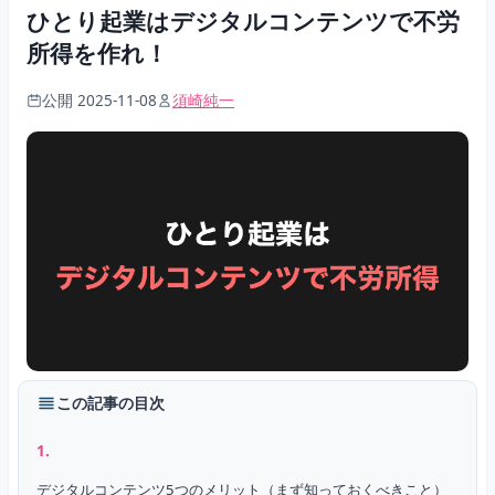
ひとり起業はデジタルコンテンツで不労
所得を作れ！
公開 2025-11-08
須崎純一
この記事の目次
デジタルコンテンツ5つのメリット（まず知っておくべきこと）