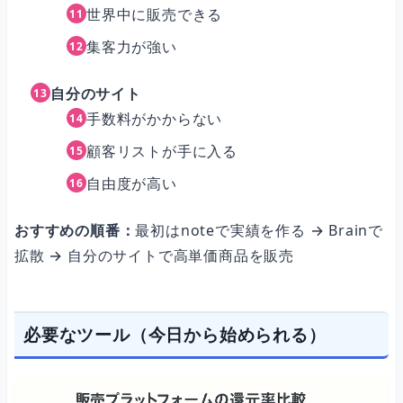
世界中に販売できる
集客力が強い
自分のサイト
手数料がかからない
顧客リストが手に入る
自由度が高い
おすすめの順番：
最初はnoteで実績を作る → Brainで
拡散 → 自分のサイトで高単価商品を販売
必要なツール（今日から始められる）