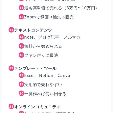
最も高単価で売れる（3万円〜10万円）
Zoomで録画→編集→販売
テキストコンテンツ
note、ブログ記事、メルマガ
無料から始められる
ファン作りに最適
テンプレート・ツール
Excel、Notion、Canva
実用的で売れやすい
一度作れば使い回せる
オンラインコミュニティ