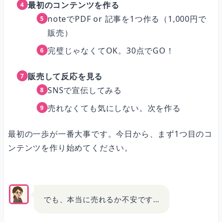
最初のコンテンツを作る
noteでPDF or 記事を1つ作る（1,000円で
販売）
完璧じゃなくてOK。30点でGO！
販売して反応を見る
SNSで宣伝してみる
売れなくても気にしない。次を作る
最初の一歩が一番大事です。今日から、まず1つ目のコ
ンテンツを作り始めてください。
でも、本当に売れるか不安です…