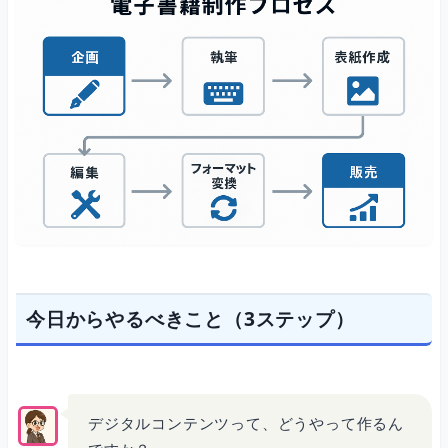
今日からやるべきこと（3ステップ）
デジタルコンテンツって、どうやって作るん