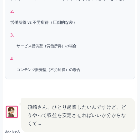
労働所得 vs 不労所得（圧倒的な差）
サービス提供型（労働所得）の場合
コンテンツ販売型（不労所得）の場合
複利的に増える収益（これが最強）
須崎さん、ひとり起業したいんですけど、ど
うやって収益を安定させればいいか分からな
具体的なシミュレーション
くて…
あいちゃん