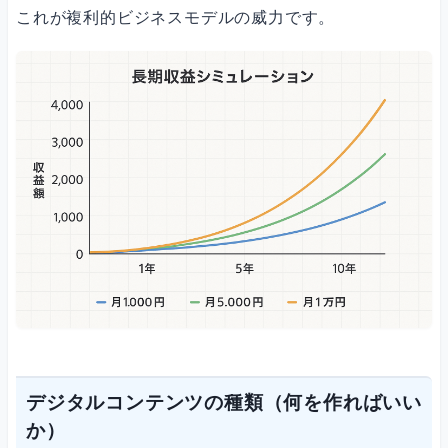
これが複利的ビジネスモデルの威力です。
デジタルコンテンツの種類（何を作ればいい
か）