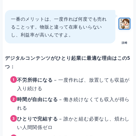
一番のメリットは、一度作れば何度でも売れ
ることっす。物販と違って在庫もいらない
し、利益率が高いんですよ。
須崎
デジタルコンテンツがひとり起業に最適な理由はこの5
つ：
不労所得になる
– 一度作れば、放置しても収益が
入り続ける
時間が自由になる
– 働き続けなくても収入が得ら
れる
ひとりで完結する
– 誰かと組む必要なし、煩わし
い人間関係ゼロ