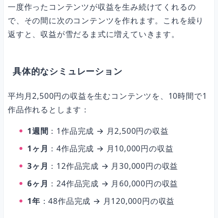
一度作ったコンテンツが収益を生み続けてくれるの
で、その間に次のコンテンツを作れます。これを繰り
返すと、収益が雪だるま式に増えていきます。
具体的なシミュレーション
平均月2,500円の収益を生むコンテンツを、10時間で1
作品作れるとします：
1週間
：1作品完成 → 月2,500円の収益
1ヶ月
：4作品完成 → 月10,000円の収益
3ヶ月
：12作品完成 → 月30,000円の収益
6ヶ月
：24作品完成 → 月60,000円の収益
1年
：48作品完成 → 月120,000円の収益