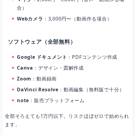
合）
Webカメラ
：3,000円〜（動画作る場合）
ソフトウェア（全部無料）
Google ドキュメント
：PDFコンテンツ作成
Canva
：デザイン・図解作成
Zoom
：動画録画
DaVinci Resolve
：動画編集（無料版で十分）
note
：販売プラットフォーム
全部そろえても1万円以下。リスクほぼゼロで始められ
ます。