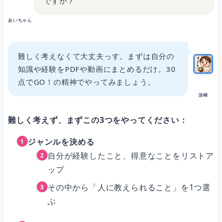
ですか？
あいちゃん
難しく考えなくて大丈夫っす。まずは自分の
知識や経験をPDFや動画にまとめるだけ。30
点でGO！の精神でやってみましょう。
須崎
難しく考えず、まずこの3つをやってください：
ジャンルを決める
自分が経験したこと、得意なことをリストア
ップ
その中から「人に教えられること」を1つ選
ぶ