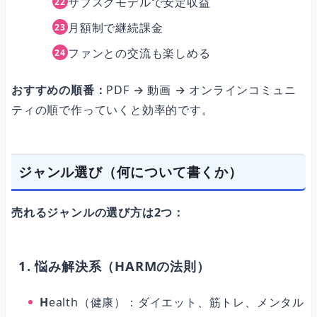
サブスクモデルで安定収益
月額制で継続課金
ファンとの交流も楽しめる
おすすめの順番：
PDF → 動画 → オンラインコミュニ
ティの順で作っていくと効率的です。
ジャンル選び（何について書くか）
売れるジャンルの選び方は2つ：
1. 悩み解決系（HARMの法則）
H
ealth（健康）：ダイエット、筋トレ、メンタル