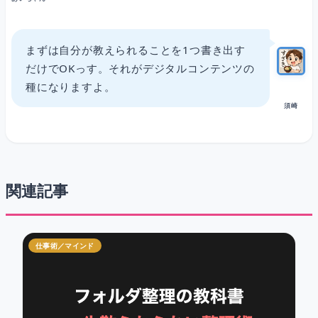
まずは自分が教えられることを1つ書き出す
だけでOKっす。それがデジタルコンテンツの
種になりますよ。
須崎
関連記事
仕事術／マインド