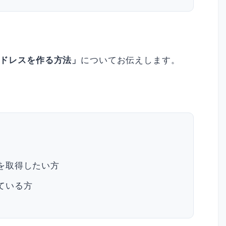
ドレスを作る方法」
についてお伝えします。
を取得したい方
ている方