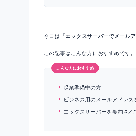
今日は
「エックスサーバーでメールア
この記事はこんな方におすすめです。
こんな方におすすめ
起業準備中の方
ビジネス用のメールアドレス
エックスサーバーを契約され