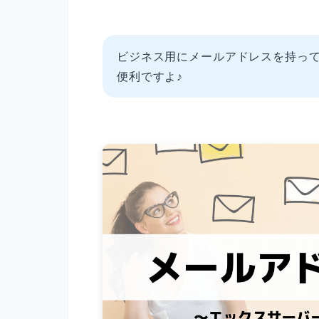
ビジネス用にメールアドレスを持っ
便利ですよ♪