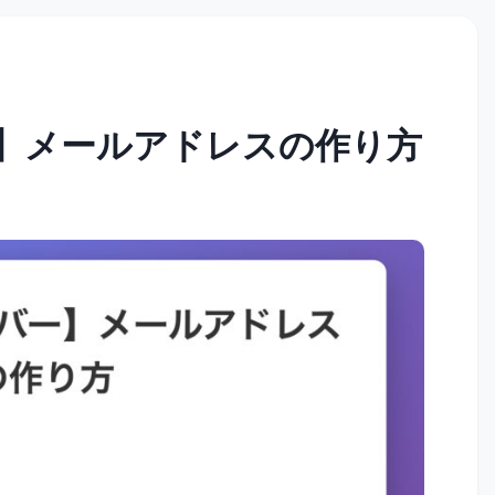
】メールアドレスの作り方