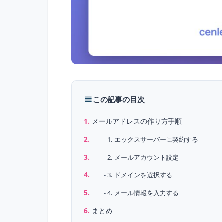
この記事の目次
メールアドレスの作り方手順
1. エックスサーバーに契約する
2. メールアカウント設定
3. ドメインを選択する
4. メール情報を入力する
まとめ