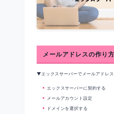
メールアドレスの作り
▼エックスサーバーでメールアドレス
エックスサーバーに契約する
メールアカウント設定
ドメインを選択する