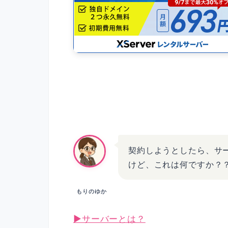
契約しようとしたら、サ
けど、これは何ですか？
もりのゆか
▶︎サーバーとは？