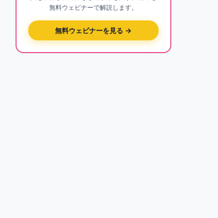
無料ウェビナーで解説します。
無料ウェビナーを見る →