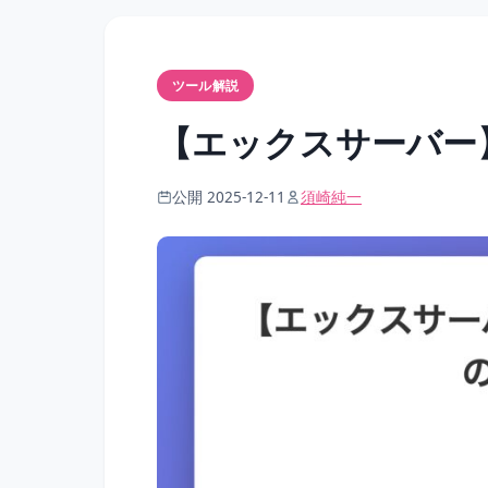
ツール解説
【エックスサーバー
公開 2025-12-11
須崎純一