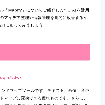
「Mapify」についてご紹介します。AIを活用
のアイデア整理や情報管理を劇的に改善するか
の魅力に迫ってみましょう！
xuqi-i7cdwk
インドマップツールです。テキスト、画像、音声
ドマップに変換できる優れものです。さらに、