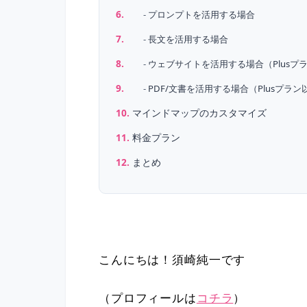
プロンプトを活用する場合
長文を活用する場合
ウェブサイトを活用する場合（Plusプ
PDF/文書を活用する場合（Plusプラン
マインドマップのカスタマイズ
料金プラン
まとめ
こんにちは！須崎純一です
（プロフィールは
コチラ
）