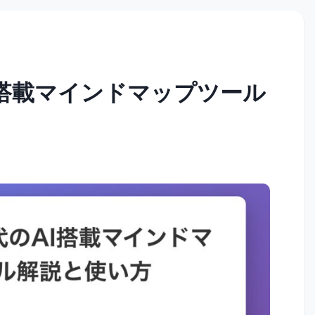
のAI搭載マインドマップツール