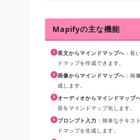
Mapifyの主な機能
長文からマインドマップへ
：長
ドマップを作成できます。
画像からマインドマップへ
：画
成します。
オーディオからマインドマップ
容をマインドマップ化します。
プロンプト入力
：簡単なテキス
ドマップを生成します。