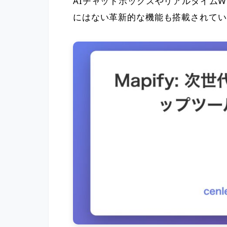
AIチャットボックスやリアルタイム
にはない革新的な機能も搭載されてい