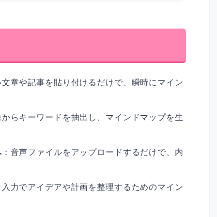
い文章や記事を貼り付けるだけで、瞬時にマイン
像からキーワードを抽出し、マインドマップを生
へ
：音声ファイルをアップロードするだけで、内
ト入力でアイデアや計画を整理するためのマイン