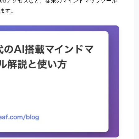
Webアクセスなど、従来のマインドマップツール
ます。