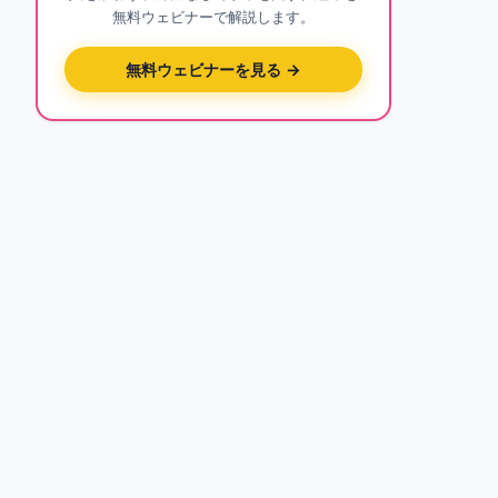
無料ウェビナーで解説します。
無料ウェビナーを見る →