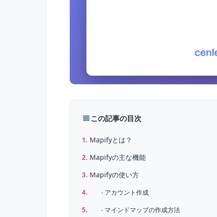
この記事の目次
Mapifyとは？
Mapifyの主な機能
Mapifyの使い方
アカウント作成
マインドマップの作成方法