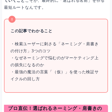
ていくこと
こそが、最終的に「選ばれる名前」を作る
最短ルートなんです。
この記事でわかること
・検索ユーザーに刺さる「ネーミング・肩書き
の付け方」3つのコツ
・なぜネーミングで悩むのがマーケティング上
の損失になるのか
・最強の魔法の言葉「（仮）」を使った検証サ
イクルの回し方
プロ直伝！選ばれるネーミング・肩書きの