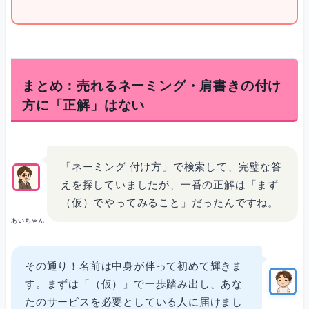
まとめ：売れるネーミング・肩書きの付け
方に「正解」はない
「ネーミング 付け方」で検索して、完璧な答
えを探していましたが、一番の正解は「まず
（仮）でやってみること」だったんですね。
あいちゃん
その通り！名前は中身が伴って初めて輝きま
す。まずは「（仮）」で一歩踏み出し、あな
たのサービスを必要としている人に届けまし