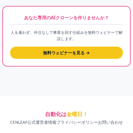
あなた専用のAIクローンを作りませんか？
人を雇わず、外注なしで事業を回す仕組みを無料ウェビナーで解
説します。
無料ウェビナーを見る →
自動化は
金曜日！
CENLEAF公式
運営者情報
プライバシーポリシー
お問い合わせ