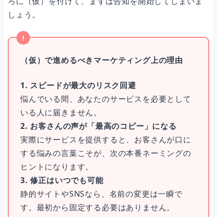
ろに（仮）を付けて、まずは告知を開始してしまいま
しょう。
（仮）で進めるべきマーケティング上の理由
1. スピードが最大のリスク回避
悩んでいる間、あなたのサービスを必要として
いる人に届きません。
2. お客さんの声が「最高のコピー」になる
実際にサービスを提供すると、お客さんが口に
する悩みの言葉こそが、次の本番ネーミングの
ヒントになります。
3. 修正はいつでも可能
静的サイトやSNSなら、名前の変更は一瞬で
す。最初から固定する必要はありません。