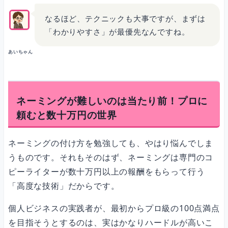
なるほど、テクニックも大事ですが、まずは
「わかりやすさ」が最優先なんですね。
あいちゃん
ネーミングが難しいのは当たり前！プロに
頼むと数十万円の世界
ネーミングの付け方を勉強しても、やはり悩んでしま
うものです。それもそのはず、ネーミングは専門のコ
ピーライターが数十万円以上の報酬をもらって行う
「高度な技術」だからです。
個人ビジネスの実践者が、最初からプロ級の100点満点
を目指そうとするのは、実はかなりハードルが高いこ