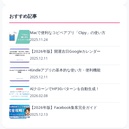
おすすめ記事
Macで便利なコピペアプリ「Clipy」の使い方
2025.11.24
【2026年版】開運吉日Googleカレンダー
2025.12.11
Kindleアプリの基本的な使い方・便利機能
2025.12.11
AIクローンでHP30パターンを自動生成！
2026.02.08
【2026年版】Facebook集客完全ガイド
2025.12.13