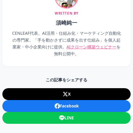
WRITTEN BY
須崎純一
CENLEAF代表。AI活用・仕組み化・マーケティング自動化
の専門家。「手を動かさずに成果を出す仕組み」を個人起
業家・中小企業向けに提供。
AIクローン構築ウェビナー
を
無料公開中。
この記事をシェアする
X
Facebook
LINE