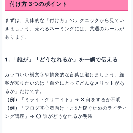
付け方 3つのポイント
まずは、具体的な「付け方」のテクニックから見てい
きましょう。売れるネーミングには、共通のルールが
あります。
1. 「誰が」「どうなれるか」を一瞬で伝える
カッコいい横文字や抽象的な言葉は避けましょう。顧
客が知りたいのは「自分にとってどんなメリットがあ
るか」だけです。
（例）
「ミライ・クリエイト」→ ❌ 何をするか不明
（例）
「ブログ初心者向け・月5万稼ぐためのライティ
ング講座」→ ⭕️ 誰がどうなれるか明確