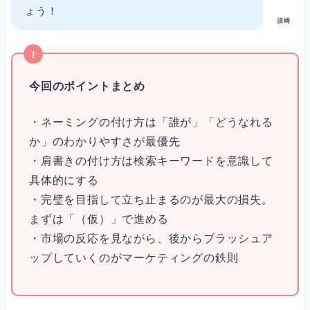
ょう！
須崎
今回のポイントまとめ
・ネーミングの付け方は「誰が」「どうなれる
か」のわかりやすさが最優先
・肩書きの付け方は検索キーワードを意識して
具体的にする
・完璧を目指して立ち止まるのが最大の損失。
まずは「（仮）」で進める
・市場の反応を見ながら、後からブラッシュア
ップしていくのがマーケティングの鉄則