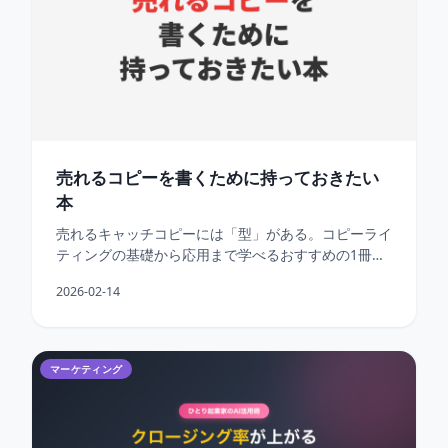
売れるコピーを書くために持っておきたい
本
売れるキャッチコピーには「型」がある。コピーライ
ティングの基礎から応用まで学べるおすすめの1冊を
紹介します。
2026-02-14
マーケティング