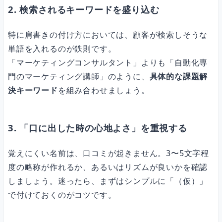
2. 検索されるキーワードを盛り込む
特に肩書きの付け方においては、顧客が検索しそうな
単語を入れるのが鉄則です。
「マーケティングコンサルタント」よりも「自動化専
門のマーケティング講師」のように、
具体的な課題解
決キーワード
を組み合わせましょう。
3. 「口に出した時の心地よさ」を重視する
覚えにくい名前は、口コミが起きません。3〜5文字程
度の略称が作れるか、あるいはリズムが良いかを確認
しましょう。迷ったら、まずはシンプルに「（仮）」
で付けておくのがコツです。