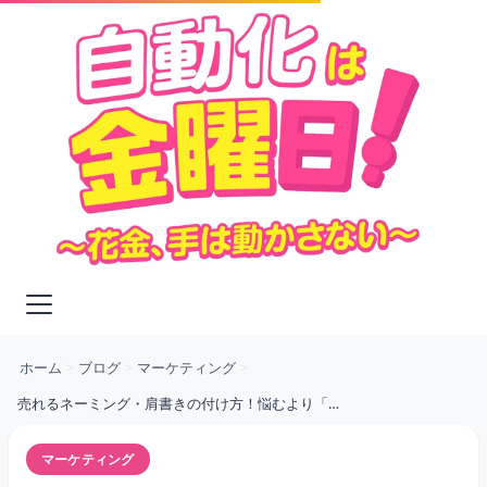
ホーム
>
ブログ
>
マーケティング
>
売れるネーミング・肩書きの付け方！悩むより「（仮）」で進めるマーケティング戦略
マーケティング