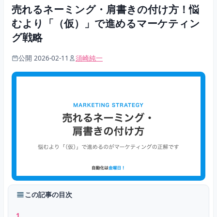
売れるネーミング・肩書きの付け方！悩
むより「（仮）」で進めるマーケティン
グ戦略
公開 2026-02-11
須崎純一
この記事の目次