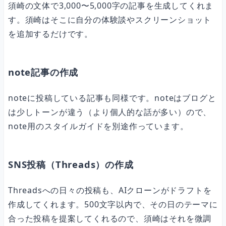
須崎の文体で3,000〜5,000字の記事を生成してくれま
す。須崎はそこに自分の体験談やスクリーンショット
を追加するだけです。
note記事の作成
noteに投稿している記事も同様です。noteはブログと
は少しトーンが違う（より個人的な話が多い）ので、
note用のスタイルガイドを別途作っています。
SNS投稿（Threads）の作成
Threadsへの日々の投稿も、AIクローンがドラフトを
作成してくれます。500文字以内で、その日のテーマに
合った投稿を提案してくれるので、須崎はそれを微調