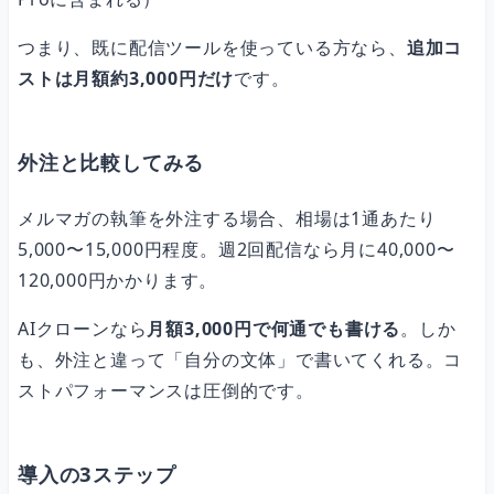
つまり、既に配信ツールを使っている方なら、
追加コ
ストは月額約3,000円だけ
です。
外注と比較してみる
メルマガの執筆を外注する場合、相場は1通あたり
5,000〜15,000円程度。週2回配信なら月に40,000〜
120,000円かかります。
AIクローンなら
月額3,000円で何通でも書ける
。しか
も、外注と違って「自分の文体」で書いてくれる。コ
ストパフォーマンスは圧倒的です。
導入の3ステップ