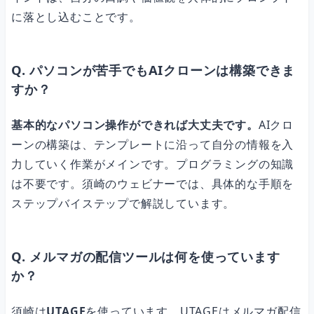
に落とし込むことです。
Q. パソコンが苦手でもAIクローンは構築できま
すか？
基本的なパソコン操作ができれば大丈夫です。
AIクロ
ーンの構築は、テンプレートに沿って自分の情報を入
力していく作業がメインです。プログラミングの知識
は不要です。須崎のウェビナーでは、具体的な手順を
ステップバイステップで解説しています。
Q. メルマガの配信ツールは何を使っています
か？
須崎は
UTAGE
を使っています。UTAGEはメルマガ配信