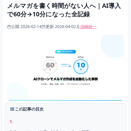
メルマガを書く時間がない人へ｜AI導入
で60分→10分になった全記録
公開 2026-02-14
更新 2026-04-02
須崎純一
この記事の目次