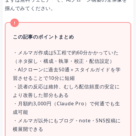
掴んでみてください。
この記事のポイントまとめ
・メルマガ作成は5工程で約60分かかっていた
（ネタ探し・構成・執筆・校正・配信設定）
・AIクローンに過去50通＋スタイルガイドを学
習させることで10分に短縮
・読者の反応は維持、むしろ配信頻度の安定に
より改善した部分もある
・月額約3,000円（Claude Pro）で何通でも生
成可能
・メルマガ以外にもブログ・note・SNS投稿に
横展開できる