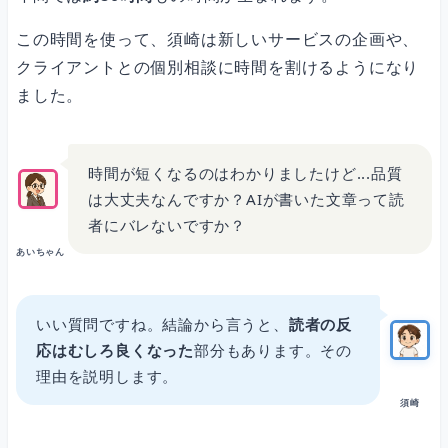
この時間を使って、須崎は新しいサービスの企画や、
クライアントとの個別相談に時間を割けるようになり
ました。
時間が短くなるのはわかりましたけど...品質
は大丈夫なんですか？AIが書いた文章って読
者にバレないですか？
あいちゃん
いい質問ですね。結論から言うと、
読者の反
応はむしろ良くなった
部分もあります。その
理由を説明します。
須崎