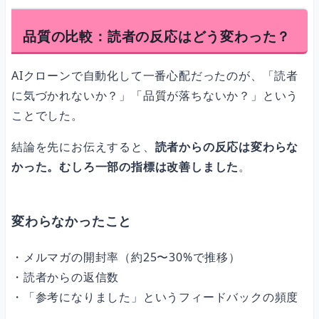
品質の比較：読者の反応はどう変わった？
AIクローンで自動化して一番心配だったのが、「読者
に気づかれないか？」「品質が落ちないか？」という
ことでした。
結論を先にお伝えすると、
読者からの反応は変わらな
かった。むしろ一部の指標は改善しました
。
変わらなかったこと
・メルマガの開封率（約25〜30%で推移）
・読者からの返信数
・「参考になりました」というフィードバックの頻度