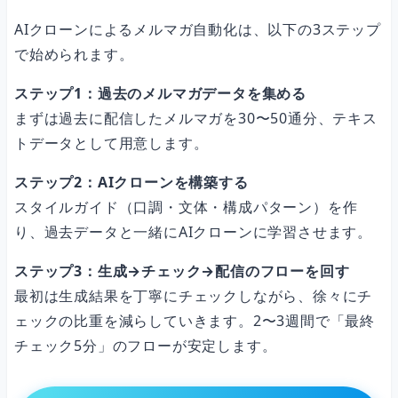
AIクローンによるメルマガ自動化は、以下の3ステップ
で始められます。
ステップ1：過去のメルマガデータを集める
まずは過去に配信したメルマガを30〜50通分、テキス
トデータとして用意します。
ステップ2：AIクローンを構築する
スタイルガイド（口調・文体・構成パターン）を作
り、過去データと一緒にAIクローンに学習させます。
ステップ3：生成→チェック→配信のフローを回す
最初は生成結果を丁寧にチェックしながら、徐々にチ
ェックの比重を減らしていきます。2〜3週間で「最終
チェック5分」のフローが安定します。