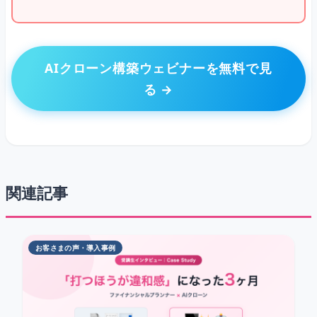
AIクローン構築ウェビナーを無料で見
る →
関連記事
お客さまの声・導入事例