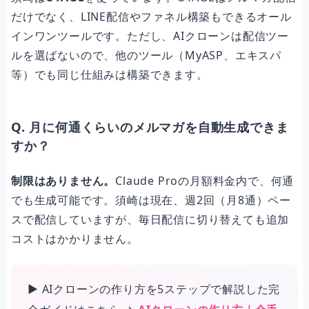
だけでなく、LINE配信やファネル構築もできるオール
インワンツールです。ただし、AIクローンは配信ツー
ルを選ばないので、他のツール（MyASP、エキスパ
等）でも同じ仕組みは構築できます。
Q. 月に何通くらいのメルマガを自動生成できま
すか？
制限はありません。
Claude Proの月額料金内で、何通
でも生成可能です。須崎は現在、週2回（月8通）ペー
スで配信していますが、毎日配信に切り替えても追加
コストはかかりません。
▶ AIクローンの作り方を5ステップで解説した完