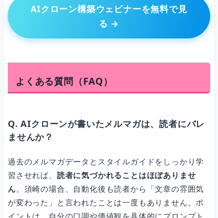
AIクローン構築ウェビナーを無料で見
る →
よくある質問（FAQ）
Q. AIクローンが書いたメルマガは、読者にバレ
ませんか？
過去のメルマガデータとスタイルガイドをしっかり学
習させれば、
読者に気づかれることはほぼありませ
ん
。須崎の場合、自動化後も読者から「文章の雰囲気
が変わった」と言われたことは一度もありません。ポ
イントは、自分の口調や価値観を具体的にプロンプト