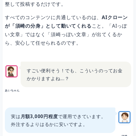
整して投稿するだけです。
すべてのコンテンツに共通しているのは、
AIクローン
が「須崎の分身」として動いてくれる
こと。「AIっぽ
い文章」ではなく「須崎っぽい文章」が出てくるか
ら、安心して任せられるのです。
すごい便利そう！でも、こういうのってお金
かかりますよね...？
あいちゃん
実は
月額3,000円程度
で運用できています。
外注するよりはるかに安いですよ。