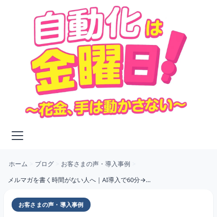
ホーム
>
ブログ
>
お客さまの声・導入事例
>
メルマガを書く時間がない人へ｜AI導入で60分→10分になった全記録
お客さまの声・導入事例