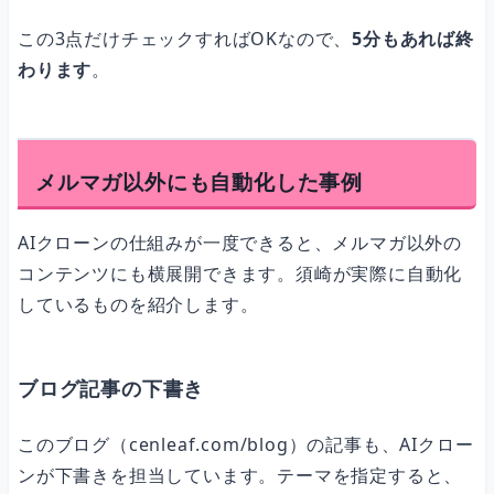
この3点だけチェックすればOKなので、
5分もあれば終
わります
。
メルマガ以外にも自動化した事例
AIクローンの仕組みが一度できると、メルマガ以外の
コンテンツにも横展開できます。須崎が実際に自動化
しているものを紹介します。
ブログ記事の下書き
このブログ（cenleaf.com/blog）の記事も、AIクロー
ンが下書きを担当しています。テーマを指定すると、