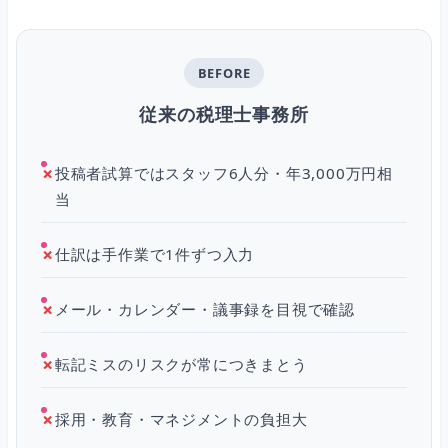
BEFORE
従来の税理士事務所
✗
投稿者試算ではスタッフ6人分・年3,000万円相
当
✗
仕訳は手作業で1件ずつ入力
✗
メール・カレンダー・議事録を目視で確認
✗
転記ミスのリスクが常につきまとう
✗
採用・教育・マネジメントの負担大