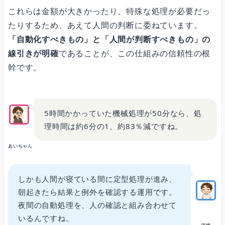
これらは金額が大きかったり、特殊な処理が必要だっ
たりするため、あえて人間の判断に委ねています。
「自動化すべきもの」と「人間が判断すべきもの」の
線引きが明確
であることが、この仕組みの信頼性の根
幹です。
5時間かかっていた機械処理が50分なら、処
理時間は約6分の1、約83％減ですね。
あいちゃん
しかも人間が寝ている間に定型処理が進み、
朝起きたら結果と例外を確認する運用です。
夜間の自動処理を、人の確認と組み合わせて
いるんですね。