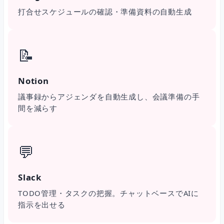
打合せスケジュールの確認・準備資料の自動生成
📝
Notion
議事録からアジェンダを自動生成し、会議準備の手
間を減らす
💬
Slack
TODO管理・タスクの把握。チャットベースでAIに
指示を出せる