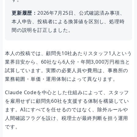
更新履歴：
2026年7月25日、公式確認済み事項、
本人申告、投稿者による換算値を区別し、処理時
間の説明を訂正しました。
本人の投稿では、顧問先10社あたりスタッフ1人という
業界目安から、60社なら6人分・年間3,000万円相当と
試算しています。実際の必要人員や費用は、事務所の
業務範囲・単価・運用体制によって異なります。
Claude Codeを中心とした仕組みによって、スタッフ
を雇用せずに顧問先60社を支援する体制を構築してい
ます。AIにすべてを任せるのではなく、除外ルールや
人間確認フラグを設け、税理士が最終判断を担う運用
です。