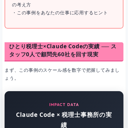
の考え方
・この事例をあなたの仕事に応用するヒント
ひとり税理士×Claude Codeの実績 ── ス
タッフ0人で顧問先60社を回す現実
まず、この事例のスケール感を数字で把握してみまし
ょう。
IMPACT DATA
Claude Code × 税理士事務所の実
績