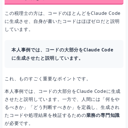
この税理士の方は、コードのほとんどをClaude Code
に生成させ、自身が書いたコードはほぼゼロだと説明
しています。
本人事例では、コードの大部分をClaude Code
に生成させたと説明しています。
これ、ものすごく重要なポイントです。
本人事例では、コードの大部分をClaude Codeに生成
させたと説明しています。一方で、人間には「何をや
るべきか」「どう判断すべきか」を定義し、生成され
たコードや処理結果を検証するための
業務の専門知識
が必要です。