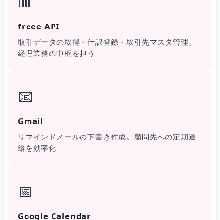
📊
freee API
取引データの取得・仕訳登録・取引先マスタ管理。
経理業務の中枢を担う
📧
Gmail
リマインドメールの下書き作成。顧問先への定期連
絡を効率化
📅
Google Calendar