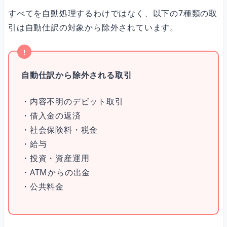
すべてを自動処理するわけではなく、以下の7種類の取
引は自動仕訳の対象から除外されています。
自動仕訳から除外される取引
・内容不明のデビット取引
・借入金の返済
・社会保険料・税金
・給与
・投資・資産運用
・ATMからの出金
・公共料金