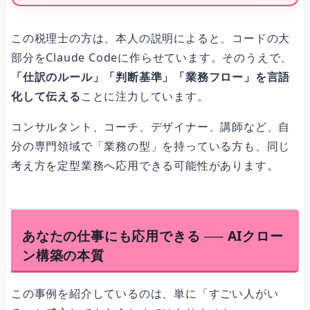
この税理士の方は、本人の説明によると、コードの大
部分をClaude Codeに作らせています。そのうえで、
「仕訳のルール」「判断基準」「業務フロー」を言語
化して伝える
ことに注力しています。
コンサルタント、コーチ、デザイナー、講師など、自
分の専門領域で「業務の型」を持っている方も、同じ
考え方を定型業務へ応用できる可能性があります。
あなたの仕事にも応用できる ── AIクロー
ン構築の本質
この事例を紹介しているのは、単に「すごい人がい