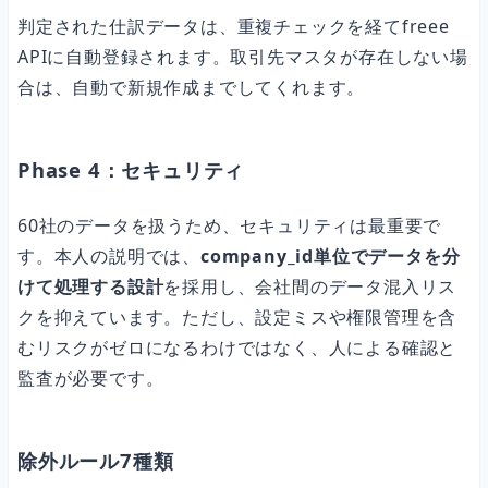
判定された仕訳データは、重複チェックを経てfreee
APIに自動登録されます。取引先マスタが存在しない場
合は、自動で新規作成までしてくれます。
Phase 4：セキュリティ
60社のデータを扱うため、セキュリティは最重要で
す。本人の説明では、
company_id単位でデータを分
けて処理する設計
を採用し、会社間のデータ混入リス
クを抑えています。ただし、設定ミスや権限管理を含
むリスクがゼロになるわけではなく、人による確認と
監査が必要です。
除外ルール7種類