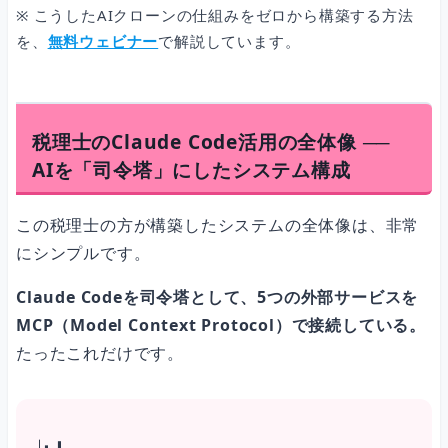
※ こうしたAIクローンの仕組みをゼロから構築する方法
を、
無料ウェビナー
で解説しています。
税理士のClaude Code活用の全体像 ──
AIを「司令塔」にしたシステム構成
この税理士の方が構築したシステムの全体像は、非常
にシンプルです。
Claude Codeを司令塔として、5つの外部サービスを
MCP（Model Context Protocol）で接続している。
たったこれだけです。