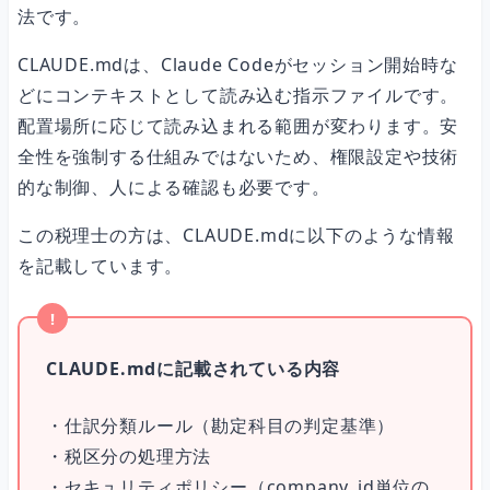
法です。
CLAUDE.mdは、Claude Codeがセッション開始時な
どにコンテキストとして読み込む指示ファイルです。
配置場所に応じて読み込まれる範囲が変わります。安
全性を強制する仕組みではないため、権限設定や技術
的な制御、人による確認も必要です。
この税理士の方は、CLAUDE.mdに以下のような情報
を記載しています。
CLAUDE.mdに記載されている内容
・仕訳分類ルール（勘定科目の判定基準）
・税区分の処理方法
・セキュリティポリシー（company_id単位の